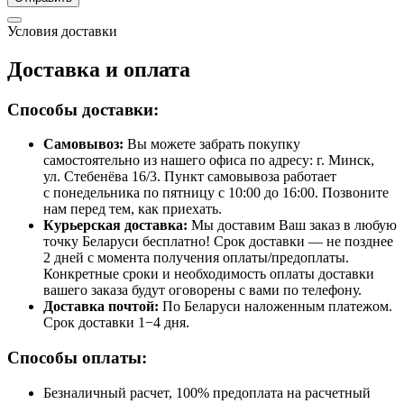
Условия доставки
Доставка и оплата
Способы доставки:
Самовывоз:
Вы можете забрать покупку
самостоятельно из нашего офиса по адресу: г. Минск,
ул. Стебенёва 16/3. Пункт самовывоза работает
с понедельника по пятницу с 10:00 до 16:00. Позвоните
нам перед тем, как приехать.
Курьерская доставка:
Мы доставим Ваш заказ в любую
точку Беларуси бесплатно! Срок доставки — не позднее
2 дней с момента получения оплаты/предоплаты.
Конкретные сроки и необходимость оплаты доставки
вашего заказа будут оговорены с вами по телефону.
Доставка почтой:
По Беларуси наложенным платежом.
Срок доставки 1−4 дня.
Способы оплаты:
Безналичный расчет, 100% предоплата на расчетный