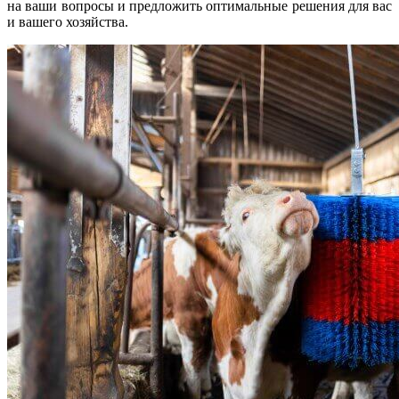
на ваши вопросы и предложить оптимальные решения для вас
и вашего хозяйства.