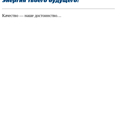
Качество — наше достоинство…