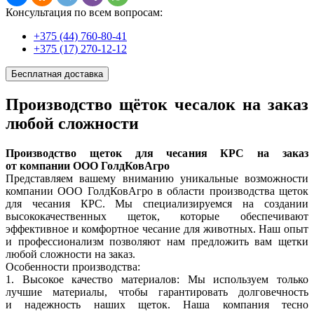
Консультация по всем вопросам:
+375 (44)
760-80-41
+375 (17)
270-12-12
Бесплатная доставка
Производство щёток чесалок на заказ
любой сложности
Производство щеток для чесания КРС на заказ
от компании ООО ГолдКовАгро
Представляем вашему вниманию уникальные возможности
компании ООО ГолдКовАгро в области производства щеток
для чесания КРС. Мы специализируемся на создании
высококачественных щеток, которые обеспечивают
эффективное и комфортное чесание для животных. Наш опыт
и профессионализм позволяют нам предложить вам щетки
любой сложности на заказ.
Особенности производства:
1. Высокое качество материалов: Мы используем только
лучшие материалы, чтобы гарантировать долговечность
и надежность наших щеток. Наша компания тесно