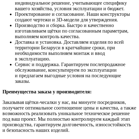
индивидуальное решение, учитывающее специфику
вашего хозяйства, условия эксплуатации и бюджет.
Проектирование и согласование. Наши конструкторы
создают чертежи и 3D-модели для утверждения.
Производство и сборка. Быстро и качественно
изготавливаем щётки по согласованным параметрам,
выполняем контроль качества.
Доставка и установка. Доставляем изделия по всей
территории Беларуси в кратчайшие сроки, при
необходимости выполняем монтаж и ввод
в эксплуатацию.
Сервис и поддержка. Гарантируем послепродажное
обслуживание, консультируем по эксплуатации
и предлагаем выгодные условия на последующие
заказы.
Преимущества заказа у производителя:
Заказывая щётки-чесалки у нас, вы минуете посредников,
получаете оптимальное соотношение цены и качества, а также
возможность реализовать уникальное техническое решение
под ваш проект. Мы полностью контролируем каждый этап
производства, гарантируем долговечность, износостойкость
и безопасность наших изделий.