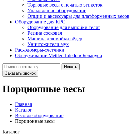
Торговые весы с печатью этикеток
Упаковочное оборудование
Опции и аксессуары для платформенных весов
Оборудование для КРС
Оборудование для выпойки телят
Резина сосковая
Машина для мойки вёдер
Уничтожители мух
Расходомеры-счетчики
Обслуживание Mettler Toledo в Беларуси
Искать
Заказать звонок
Порционные весы
Главная
Каталог
Весовое оборудование
Порционные весы
Каталог