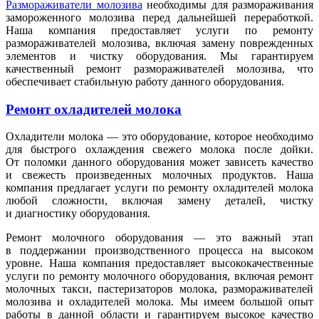
Размораживатели молозива
необходимы для размораживания
замороженного молозива перед дальнейшей переработкой.
Наша компания предоставляет услуги по ремонту
размораживателей молозива, включая замену поврежденных
элементов и чистку оборудования. Мы гарантируем
качественный ремонт размораживателей молозива, что
обеспечивает стабильную работу данного оборудования.
Ремонт охладителей молока
Охладители молока — это оборудование, которое необходимо
для быстрого охлаждения свежего молока после дойки.
От поломки данного оборудования может зависеть качество
и свежесть произведенных молочных продуктов. Наша
компания предлагает услуги по ремонту охладителей молока
любой сложности, включая замену деталей, чистку
и диагностику оборудования.
Ремонт молочного оборудования — это важный этап
в поддержании производственного процесса на высоком
уровне. Наша компания предоставляет высококачественные
услуги по ремонту молочного оборудования, включая ремонт
молочных такси, пастеризаторов молока, размораживателей
молозива и охладителей молока. Мы имеем большой опыт
работы в данной области и гарантируем высокое качество