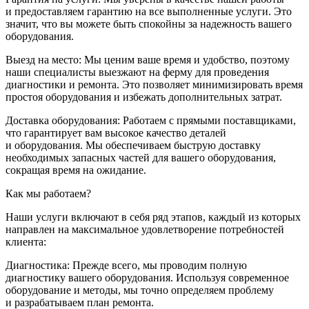
и предоставляем гарантию на все выполненные услуги. Это
значит, что вы можете быть спокойны за надежность вашего
оборудования.
Выезд на место: Мы ценим ваше время и удобство, поэтому
наши специалисты выезжают на ферму для проведения
диагностики и ремонта. Это позволяет минимизировать время
простоя оборудования и избежать дополнительных затрат.
Доставка оборудования: Работаем с прямыми поставщиками,
что гарантирует вам высокое качество деталей
и оборудования. Мы обеспечиваем быструю доставку
необходимых запасных частей для вашего оборудования,
сокращая время на ожидание.
Как мы работаем?
Наши услуги включают в себя ряд этапов, каждый из которых
направлен на максимальное удовлетворение потребностей
клиента:
Диагностика: Прежде всего, мы проводим полную
диагностику вашего оборудования. Используя современное
оборудование и методы, мы точно определяем проблему
и разрабатываем план ремонта.