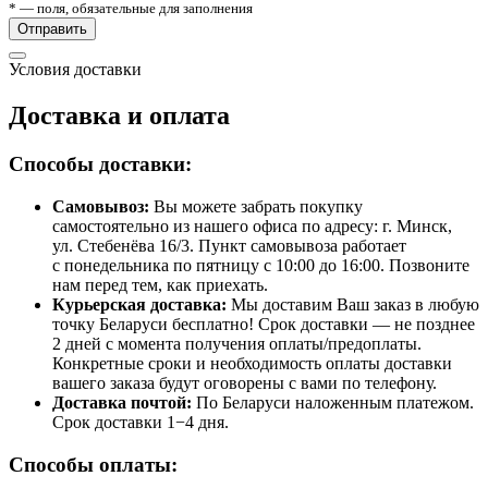
* — поля, обязательные для заполнения
Отправить
Условия доставки
Доставка и оплата
Способы доставки:
Самовывоз:
Вы можете забрать покупку
самостоятельно из нашего офиса по адресу: г. Минск,
ул. Стебенёва 16/3. Пункт самовывоза работает
с понедельника по пятницу с 10:00 до 16:00. Позвоните
нам перед тем, как приехать.
Курьерская доставка:
Мы доставим Ваш заказ в любую
точку Беларуси бесплатно! Срок доставки — не позднее
2 дней с момента получения оплаты/предоплаты.
Конкретные сроки и необходимость оплаты доставки
вашего заказа будут оговорены с вами по телефону.
Доставка почтой:
По Беларуси наложенным платежом.
Срок доставки 1−4 дня.
Способы оплаты: