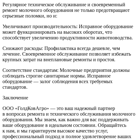
Регулярное техническое обслуживание и своевременный
ремонт молочного оборудования не только предотвращают
серьезные поломки, но и:
Увеличивают производительность: Исправное оборудование
может функционировать на высоких оборотах, что
способствует увеличению продуктивности животноводства.
Снижают расходы: Профилактика всегда дешевле, чем
лечение. Своевременное обслуживание позволяет избежать
крупных затрат на внеплановые ремонты и простоя.
Соответствие стандартам: Молочные предприятия должны
соблюдать строгие санитарные нормы. Исправное
оборудование — залог соблюдения всех требуемых
стандартов.
Заключение
ООО «ГолдКовАгро» — это ваш надежный партнер
в вопросах ремонта и технического обслуживания молочного
оборудования. Мы знаем, как важно для вас поддерживать
ваше оборудование в идеальном состоянии. Обращайтесь
к нам, и мы гарантируем высокое качество услуг,
профессиональный подход и полное удовлетворение ваших