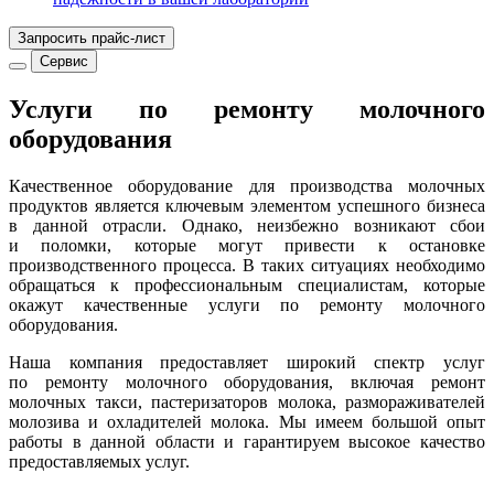
Запросить прайс-лист
Сервис
Услуги по ремонту молочного
оборудования
Качественное оборудование для производства молочных
продуктов является ключевым элементом успешного бизнеса
в данной отрасли. Однако, неизбежно возникают сбои
и поломки, которые могут привести к остановке
производственного процесса. В таких ситуациях необходимо
обращаться к профессиональным специалистам, которые
окажут качественные услуги по ремонту молочного
оборудования.
Наша компания предоставляет широкий спектр услуг
по ремонту молочного оборудования, включая ремонт
молочных такси, пастеризаторов молока, размораживателей
молозива и охладителей молока. Мы имеем большой опыт
работы в данной области и гарантируем высокое качество
предоставляемых услуг.