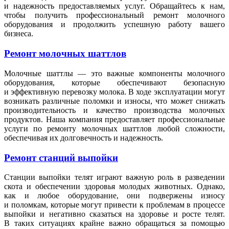
и надежность предоставляемых услуг. Обращайтесь к нам,
чтобы получить профессиональный ремонт молочного
оборудования и продолжить успешную работу вашего
бизнеса.
Ремонт молочных шаттлов
Молочные шаттлы — это важные компоненты молочного
оборудования, которые обеспечивают безопасную
и эффективную перевозку молока. В ходе эксплуатации могут
возникать различные поломки и износы, что может снижать
производительность и качество производства молочных
продуктов. Наша компания предоставляет профессиональные
услуги по ремонту молочных шаттлов любой сложности,
обеспечивая их долговечность и надежность.
Ремонт станций выпойки
Станции выпойки телят играют важную роль в разведении
скота и обеспечении здоровья молодых животных. Однако,
как и любое оборудование, они подвержены износу
и поломкам, которые могут привести к проблемам в процессе
выпойки и негативно сказаться на здоровье и росте телят.
В таких ситуациях крайне важно обращаться за помощью