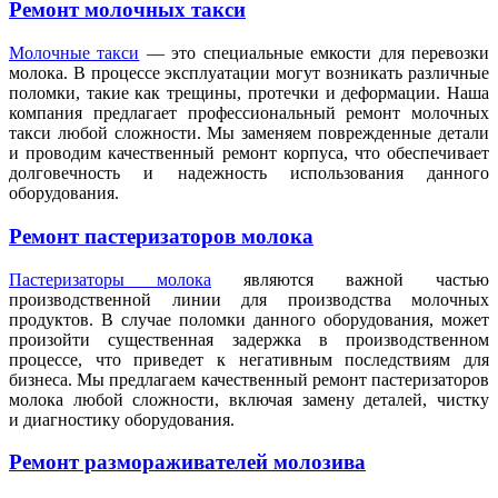
Ремонт молочных такси
Молочные такси
— это специальные емкости для перевозки
молока. В процессе эксплуатации могут возникать различные
поломки, такие как трещины, протечки и деформации. Наша
компания предлагает профессиональный ремонт молочных
такси любой сложности. Мы заменяем поврежденные детали
и проводим качественный ремонт корпуса, что обеспечивает
долговечность и надежность использования данного
оборудования.
Ремонт пастеризаторов молока
Пастеризаторы молока
являются важной частью
производственной линии для производства молочных
продуктов. В случае поломки данного оборудования, может
произойти существенная задержка в производственном
процессе, что приведет к негативным последствиям для
бизнеса. Мы предлагаем качественный ремонт пастеризаторов
молока любой сложности, включая замену деталей, чистку
и диагностику оборудования.
Ремонт размораживателей молозива