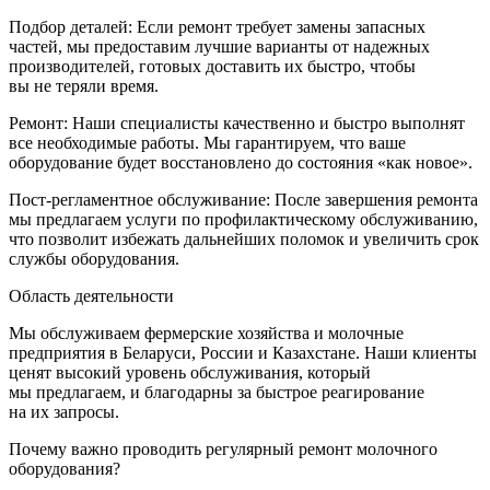
Подбор деталей: Если ремонт требует замены запасных
частей, мы предоставим лучшие варианты от надежных
производителей, готовых доставить их быстро, чтобы
вы не теряли время.
Ремонт: Наши специалисты качественно и быстро выполнят
все необходимые работы. Мы гарантируем, что ваше
оборудование будет восстановлено до состояния «как новое».
Пост-регламентное обслуживание: После завершения ремонта
мы предлагаем услуги по профилактическому обслуживанию,
что позволит избежать дальнейших поломок и увеличить срок
службы оборудования.
Область деятельности
Мы обслуживаем фермерские хозяйства и молочные
предприятия в Беларуси, России и Казахстане. Наши клиенты
ценят высокий уровень обслуживания, который
мы предлагаем, и благодарны за быстрое реагирование
на их запросы.
Почему важно проводить регулярный ремонт молочного
оборудования?