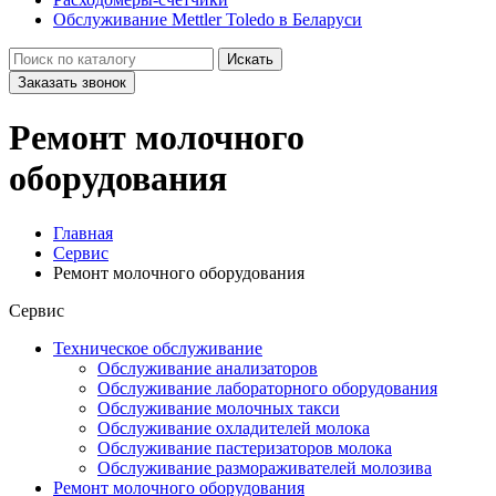
Обслуживание Mettler Toledo в Беларуси
Искать
Заказать звонок
Ремонт молочного
оборудования
Главная
Сервис
Ремонт молочного оборудования
Сервис
Техническое обслуживание
Обслуживание анализаторов
Обслуживание лабораторного оборудования
Обслуживание молочных такси
Обслуживание охладителей молока
Обслуживание пастеризаторов молока
Обслуживание размораживателей молозива
Ремонт молочного оборудования