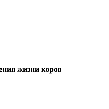
ения жизни коров