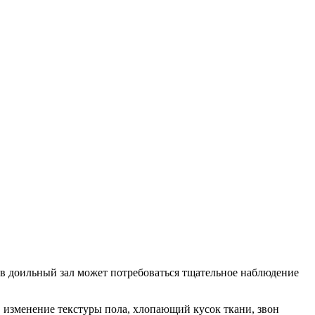
 в доильный зал может потребоваться тщательное наблюдение
, изменение текстуры пола, хлопающий кусок ткани, звон