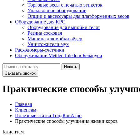
Торговые весы с печатью этикеток
Упаковочное оборудование
Опции и аксессуары для платформенных весов
Оборудование для КРС
Оборудование для выпойки телят
Резина сосковая
Машина для мойки вёдер
Уничтожители мух
Расходомеры-счетчики
Обслуживание Mettler Toledo в Беларуси
Искать
Заказать звонок
Практические способы улучш
Главная
Клиентам
Полезные статьи ГолдКовАгро
Практические способы улучшения жизни коров
Клиентам