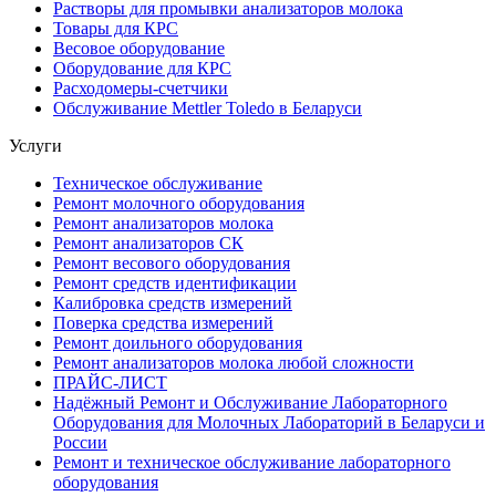
Растворы для промывки анализаторов молока
Товары для КРС
Весовое оборудование
Оборудование для КРС
Расходомеры-счетчики
Обслуживание Mettler Toledo в Беларуси
Услуги
Техническое обслуживание
Ремонт молочного оборудования
Ремонт анализаторов молока
Ремонт анализаторов СК
Ремонт весового оборудования
Ремонт средств идентификации
Калибровка средств измерений
Поверка средства измерений
Ремонт доильного оборудования
Ремонт анализаторов молока любой сложности
ПРАЙС-ЛИСТ
Надёжный Ремонт и Обслуживание Лабораторного
Оборудования для Молочных Лабораторий в Беларуси и
России
Ремонт и техническое обслуживание лабораторного
оборудования