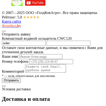
© 2007—2025 ООО «ГолдКовАгро». Все права защищены.
Рейтинг: 5.0
★★★★★
Карта сайта
ФлорБиз
.by
Отправить заявку
Компактный водяной охладитель CWC120
Оставьте свои контактные данные, и мы свяжемся с Вами для
уточнения деталей заказа.
Ваше имя
Номер телефона
Комментарий
* — поля, обязательные для заполнения
Отправить
Условия доставки
Доставка и оплата