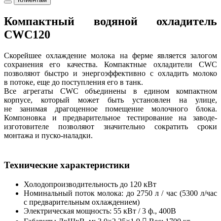
Компактный водяной охладитель
CWC120
Скорейшее охлаждение молока на ферме является залогом
сохранения его качества. Компактные охладители CWC
позволяют быстро и энергоэффективно с охладить молоко
в потоке, еще до поступления его в танк.
Все агрегаты CWC объединены в едином компактном
корпусе, который может быть установлен на улице,
не занимая драгоценное помещение молочного блока.
Компоновка и предварительное тестирование на заводе-
изготовителе позволяют значительно сократить сроки
монтажа и пуско-наладки.
Технические характеристики
Холодопроизводительность до 120 кВт
Номинальный поток молока: до 2750 л / час (5300 л/час
с предварительным охлаждением)
Электрическая мощность: 55 кВт / 3 ф., 400В