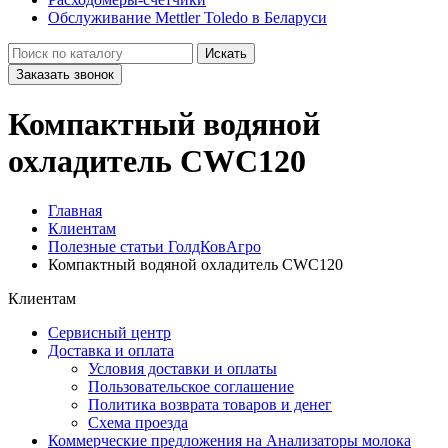
Обслуживание Mettler Toledo в Беларуси
Искать
Заказать звонок
Компактный водяной
охладитель CWC120
Главная
Клиентам
Полезные статьи ГолдКовАгро
Компактный водяной охладитель CWC120
Клиентам
Сервисный центр
Доставка и оплата
Условия доставки и оплаты
Пользовательское соглашение
Политика возврата товаров и денег
Схема проезда
Коммерческие предложения на Анализаторы молока