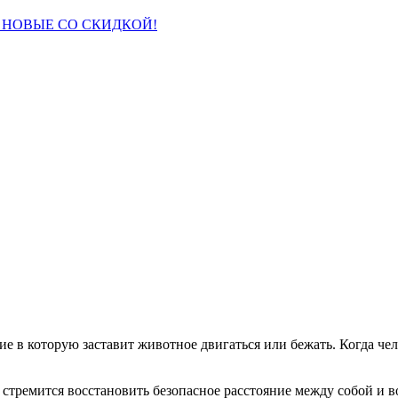
 НОВЫЕ СО СКИДКОЙ!
 в которую заставит животное двигаться или бежать. Когда чело
но стремится восстановить безопасное расстояние между собой и