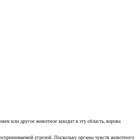
век или другое животное заходит в эту область, корова
 воспринимаемой угрозой. Поскольку органы чувств животного