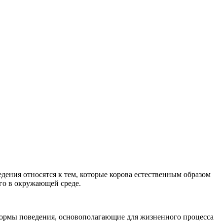
ения относятся к тем, которые корова естественным образом
го в окружающей среде.
формы поведения, основополагающие для жизненного процесса