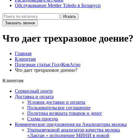
Обслуживание Mettler Toledo в Беларуси
Искать
Заказать звонок
Что дает трехразовое доение?
Главная
Клиентам
Полезные статьи ГолдКовАгро
Что дает трехразовое доение?
Клиентам
Сервисный центр
Доставка и оплата
Условия доставки и оплаты
Пользовательское соглашение
Политика возврата товаров и денег
Схема проезда
Коммерческие предложения на Анализаторы молока
Ультразвуковой анализатор качества молока
«Лактан » исполнение МИНИ в новой