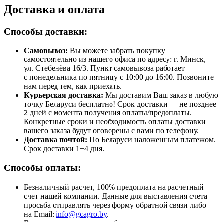
Доставка и оплата
Способы доставки:
Самовывоз:
Вы можете забрать покупку
самостоятельно из нашего офиса по адресу: г. Минск,
ул. Стебенёва 16/3. Пункт самовывоза работает
с понедельника по пятницу с 10:00 до 16:00. Позвоните
нам перед тем, как приехать.
Курьерская доставка:
Мы доставим Ваш заказ в любую
точку Беларуси бесплатно! Срок доставки — не позднее
2 дней с момента получения оплаты/предоплаты.
Конкретные сроки и необходимость оплаты доставки
вашего заказа будут оговорены с вами по телефону.
Доставка почтой:
По Беларуси наложенным платежом.
Срок доставки 1−4 дня.
Способы оплаты:
Безналичный расчет, 100% предоплата на расчетный
счет нашей компании. Данные для выставления счета
просьба отправлять через форму обратной связи либо
на Email:
info@gcagro.by
.